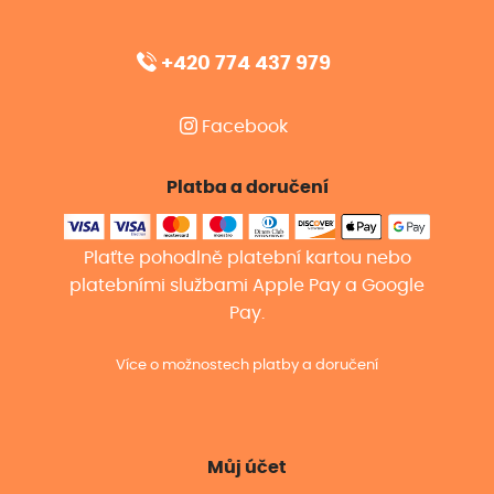
+420 774 437 979
Facebook
Platba a doručení
Plaťte pohodlně platební kartou nebo
platebními službami Apple Pay a Google
Pay.
Více o možnostech platby a doručení
Můj účet