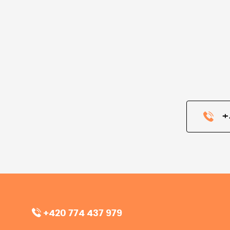
+
+420 774 437 979