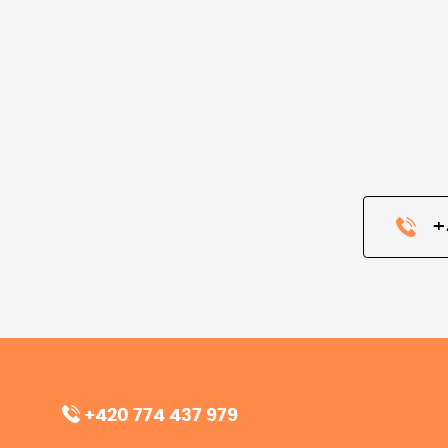
+
+420 774 437 979