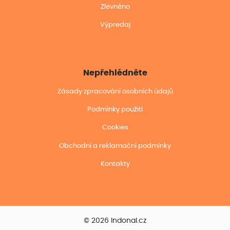
Zlevněno
Výpredaj
Nepřehlédněte
Zásady zpracování osobních údajů
Podmínky použití
Cookies
Obchodní a reklamační podmínky
Kontakty
© 2026 Indonal.cz