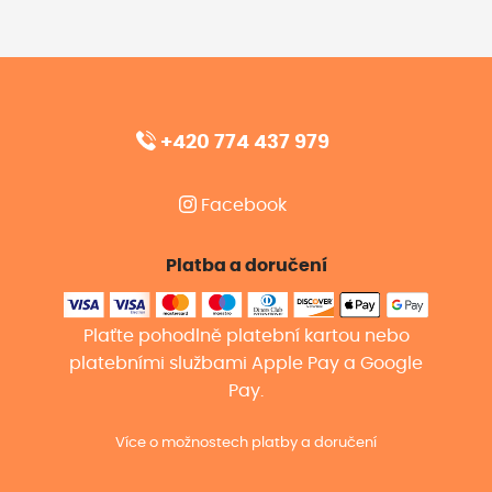
+420 774 437 979
Facebook
Platba a doručení
Plaťte pohodlně platební kartou nebo
platebními službami Apple Pay a Google
Pay.
Více o možnostech platby a doručení