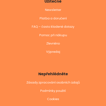
Užitečné
Newsletter
Platba a doručení
FAQ – často kladené dotazy
Pomoc při nákupu
Zlevněno
Výpredaj
Nepřehlédněte
Zásady zpracování osobních údajů
Podmínky použití
Cookies