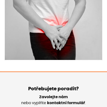
Potřebujete poradit?
Zavolejte nám
nebo vyplňte
kontaktní formulář
.