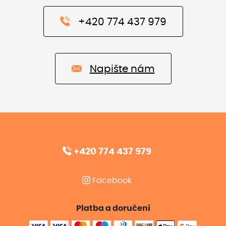
+420 774 437 979
Napište nám
+420 774 437 979
Facebook
Platba a doručení