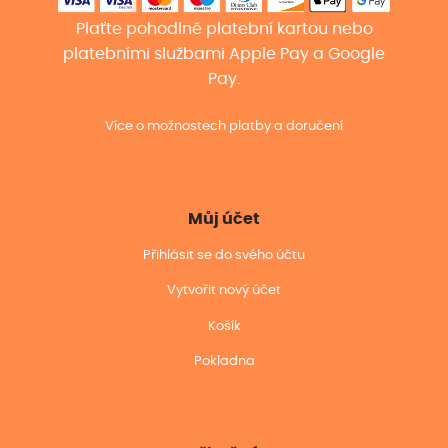
Plaťte pohodlně platební kartou nebo
platebními službami Apple Pay a Google
Pay.
Více o možnostech platby a doručení
Můj účet
Přihlásit se do svého účtu
Vytvořit nový účet
Košík
Pokladna